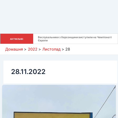
Веслувальники з Херсонщини виступили на Чемпіонаті 
АКТУАЛЬНЕ:
Європи
Домашня
2022
Листопад
28
28.11.2022