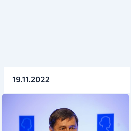
19.11.2022