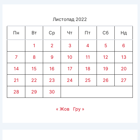
Листопад 2022
Пн
Вт
Ср
Чт
Пт
Сб
Нд
1
2
3
4
5
6
7
8
9
10
11
12
13
14
15
16
17
18
19
20
21
22
23
24
25
26
27
28
29
30
« Жов
Гру »