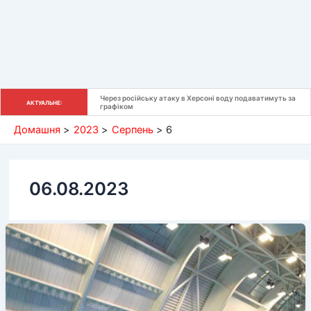
Через російську атаку в Херсоні воду подаватимуть за 
АКТУАЛЬНЕ:
графіком
Домашня
2023
Серпень
6
06.08.2023