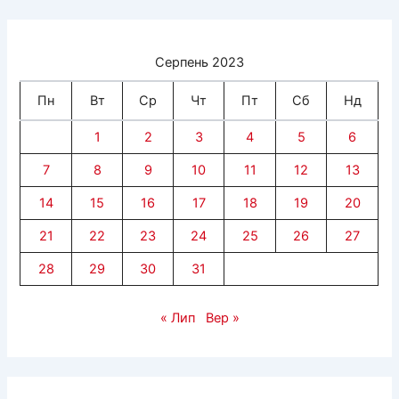
Серпень 2023
Пн
Вт
Ср
Чт
Пт
Сб
Нд
1
2
3
4
5
6
7
8
9
10
11
12
13
14
15
16
17
18
19
20
21
22
23
24
25
26
27
28
29
30
31
« Лип
Вер »