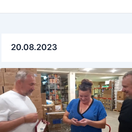
20.08.2023