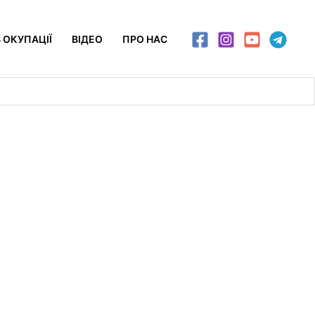
 ОКУПАЦІЇ
ВІДЕО
ПРО НАС