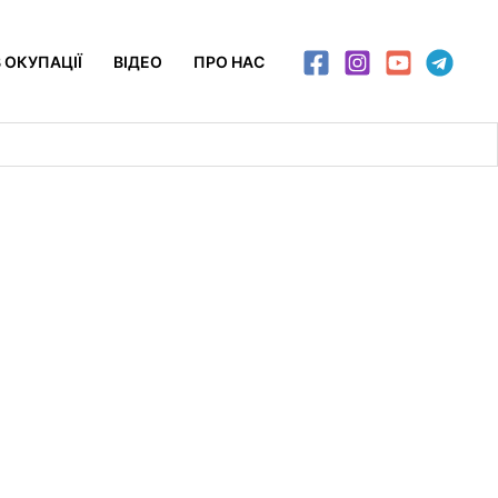
 ОКУПАЦІЇ
ВІДЕО
ПРО НАС