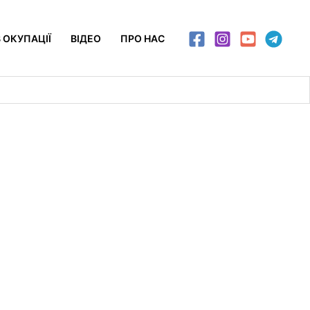
 ОКУПАЦІЇ
ВІДЕО
ПРО НАС