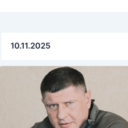
10.11.2025