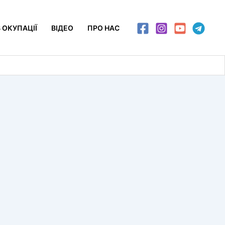
 ОКУПАЦІЇ
ВІДЕО
ПРО НАС