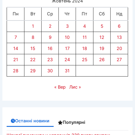
Жовтень 2024
Пн
Вт
Ср
Чт
Пт
Сб
Нд
1
2
3
4
5
6
7
8
9
10
11
12
13
14
15
16
17
18
19
20
21
22
23
24
25
26
27
28
29
30
31
« Вер
Лис »
Останні новини
Популярні