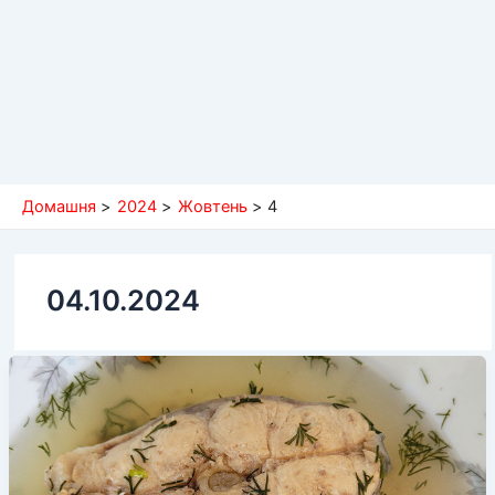
Домашня
2024
Жовтень
4
04.10.2024