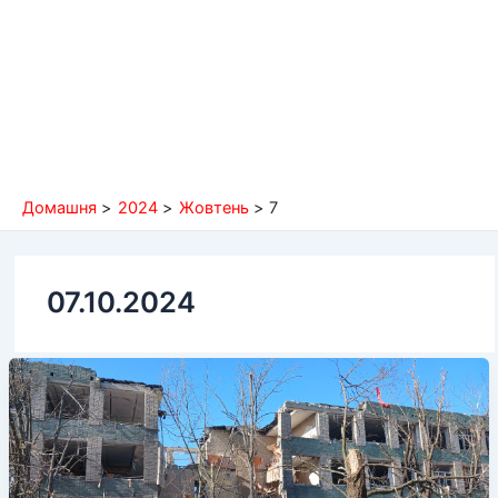
Домашня
2024
Жовтень
7
07.10.2024