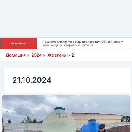
Поширювали кремлівську пропаганду: СБУ викрила у 
АКТУАЛЬНЕ:
Херсоні двох інтернет-агітаторів
Домашня
2024
Жовтень
21
21.10.2024