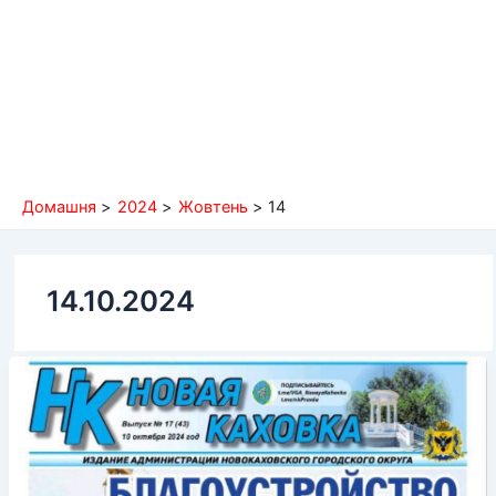
Домашня
2024
Жовтень
14
14.10.2024